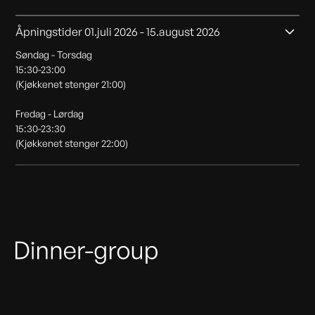
Åpningstider 01.juli 2026 - 15.august 2026
Søndag - Torsdag
15:30-23:00
(Kjøkkenet stenger 21:00)
Fredag - Lørdag
15:30-23:30
(Kjøkkenet stenger 22:00)