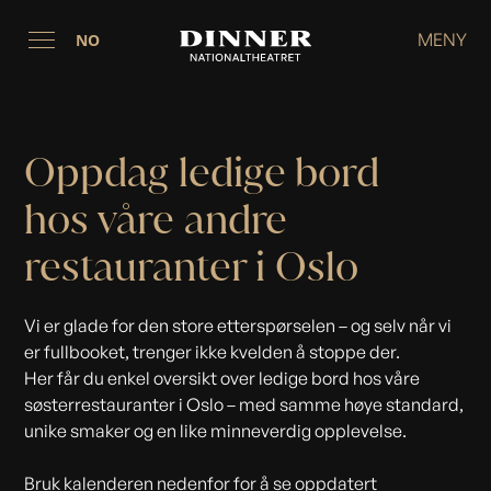
MENY
NO
Oppdag ledige bord
hos våre andre
restauranter i Oslo
Vi er glade for den store etterspørselen – og selv når vi
er fullbooket, trenger ikke kvelden å stoppe der.
Her får du enkel oversikt over ledige bord hos våre
søsterrestauranter i Oslo – med samme høye standard,
unike smaker og en like minneverdig opplevelse.
Bruk kalenderen nedenfor for å se oppdatert