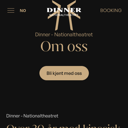
BOOKING
NO
Dinner - Nationaltheatret
Om oss
Bli kjent med oss
Dinner - Nationaltheatret