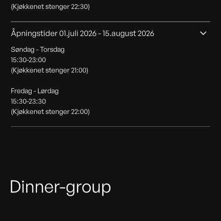
(Kjøkkenet stenger 22:30)
Åpningstider 01.juli 2026 - 15.august 2026
Søndag - Torsdag
15:30-23:00
(Kjøkkenet stenger 21:00)
Fredag - Lørdag
15:30-23:30
(Kjøkkenet stenger 22:00)